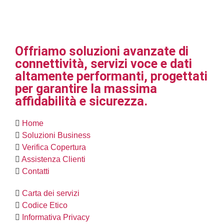
Offriamo soluzioni avanzate di
connettività, servizi voce e dati
altamente performanti, progettati
per garantire la massima
affidabilità e sicurezza.
Home
Soluzioni Business
Verifica Copertura
Assistenza Clienti
Contatti
Carta dei servizi
Codice Etico
Informativa Privacy