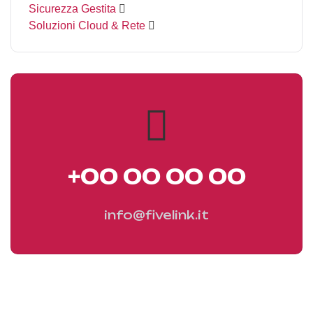
Sicurezza Gestita
Soluzioni Cloud & Rete
+00 00 00 00
info@fivelink.it