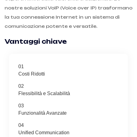
nostre soluzioni VoIP (Voice over IP) trasformano
la tua connessione Internet in un sistema di
comunicazione potente e versatile.
Vantaggi chiave
01
Costi Ridotti
02
Flessibilità e Scalabilità
03
Funzionalità Avanzate
04
Unified Communication