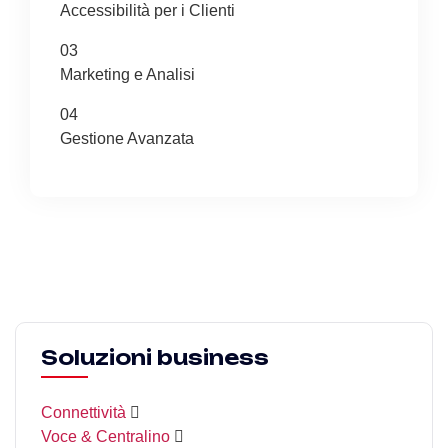
Accessibilità per i Clienti
03
Marketing e Analisi
04
Gestione Avanzata
Soluzioni business
Connettività
Voce & Centralino