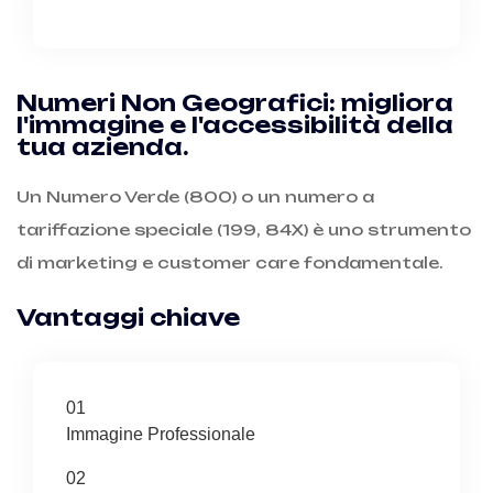
Numeri Non Geografici: migliora
l'immagine e l'accessibilità della
tua azienda.
Un Numero Verde (800) o un numero a
tariffazione speciale (199, 84X) è uno strumento
di marketing e customer care fondamentale.
Vantaggi chiave
01
Immagine Professionale
02