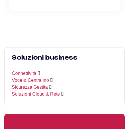
Soluzioni business
Connettività
Voce & Centralino
Sicurezza Gestita
Soluzioni Cloud & Rete