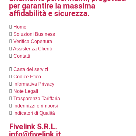
per garantire la massima
affidabilità e sicurezza.
Home
Soluzioni Business
Verifica Copertura
Assistenza Clienti
Contatti
Carta dei servizi
Codice Etico
Informativa Privacy
Note Legali
Trasparenza Tariffaria
Indennizzi e rimborsi
Indicatori di Qualità
Fivelink S.R.L.
info@fivelink.it