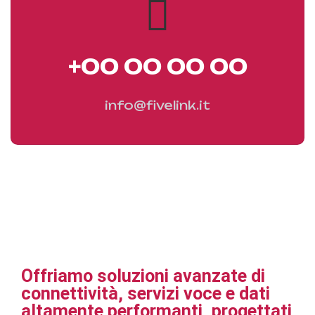
+00 00 00 00
info@fivelink.it
Offriamo soluzioni avanzate di
connettività, servizi voce e dati
altamente performanti, progettati