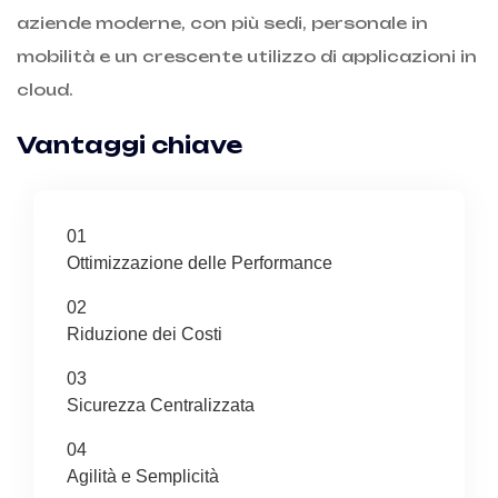
aziende moderne, con più sedi, personale in
mobilità e un crescente utilizzo di applicazioni in
cloud.
Vantaggi chiave
01
Ottimizzazione delle Performance
02
Riduzione dei Costi
03
Sicurezza Centralizzata
04
Agilità e Semplicità