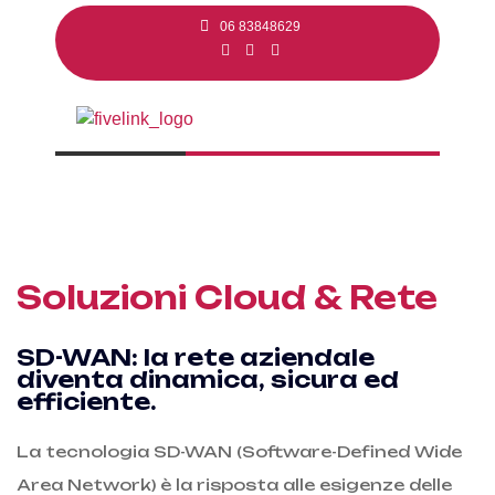
06 83848629
Soluzioni Cloud & Rete
SD-WAN: la rete aziendale
diventa dinamica, sicura ed
efficiente.
La tecnologia SD-WAN (Software-Defined Wide
Area Network) è la risposta alle esigenze delle